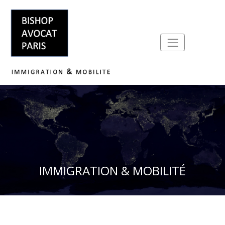
IMMIGRATION & MOBILITÉ