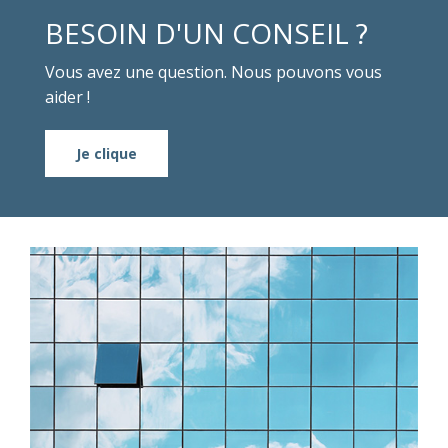
BESOIN D'UN CONSEIL ?
Vous avez une question. Nous pouvons vous
aider !
Je clique