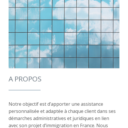
A PROPOS
Notre objectif est d’apporter une assistance
personnalisée et adaptée à chaque client dans ses
démarches administratives et juridiques en lien
avec son projet d’immigration en France. Nous