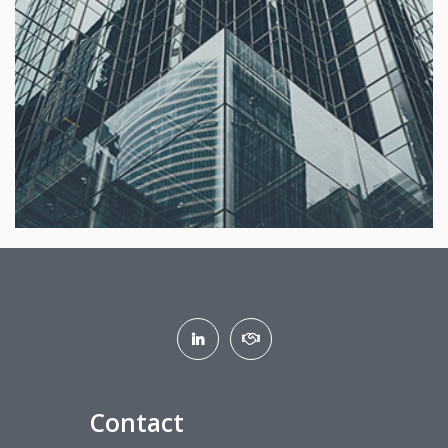
Contact