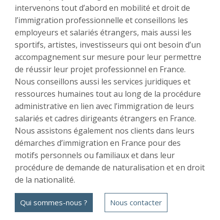
intervenons tout d’abord en mobilité et droit de
l’immigration professionnelle et conseillons les
employeurs et salariés étrangers, mais aussi les
sportifs, artistes, investisseurs qui ont besoin d’un
accompagnement sur mesure pour leur permettre
de réussir leur projet professionnel en France.
Nous conseillons aussi les services juridiques et
ressources humaines tout au long de la procédure
administrative en lien avec l’immigration de leurs
salariés et cadres dirigeants étrangers en France.
Nous assistons également nos clients dans leurs
démarches d’immigration en France pour des
motifs personnels ou familiaux et dans leur
procédure de demande de naturalisation et en droit
de la nationalité.
Qui sommes-nous ?
Nous contacter