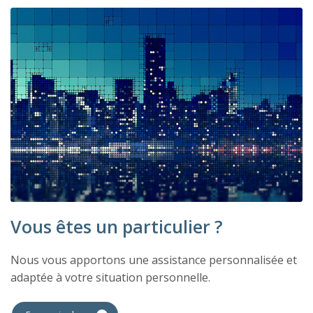
Vous êtes un particulier ?
Nous vous apportons une assistance personnalisée et
adaptée à votre situation personnelle.