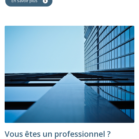
En savoir plus
Vous êtes un professionnel ?