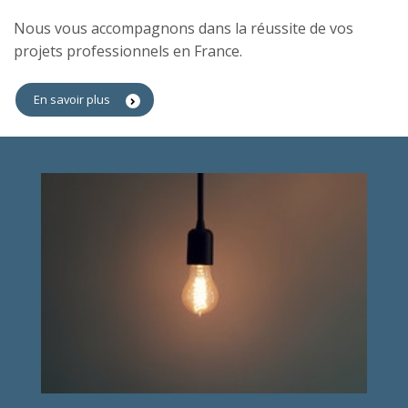
Nous vous accompagnons dans la réussite de vos
projets professionnels en France.
En savoir plus