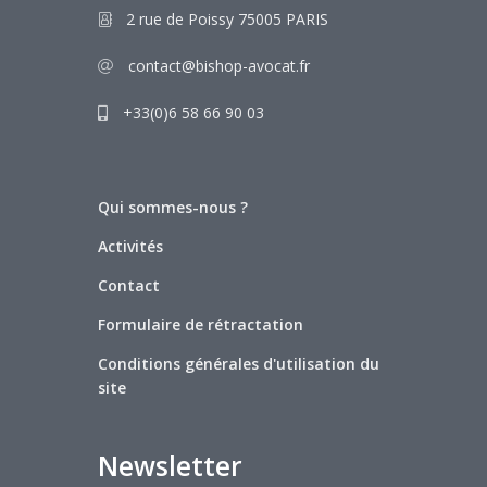
2 rue de Poissy 75005 PARIS
contact@bishop-avocat.fr
+33(0)6 58 66 90 03
Qui sommes-nous ?
Activités
Contact
Formulaire de rétractation
Conditions générales d'utilisation du
site
Newsletter