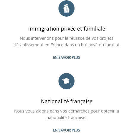
Immigration privée et familiale
Nous intervenons pour la réussite de vos projets
d’établissement en France dans un but privé ou familial.
EN SAVOIR PLUS
Nationalité française
Nous vous aidons dans vos démarches pour obtenir la
nationalité française.
EN SAVOIR PLUS