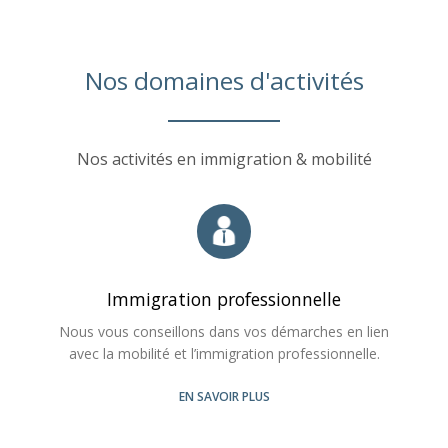
Nos domaines d'activités
Nos activités en immigration & mobilité
Immigration professionnelle
Nous vous conseillons dans vos démarches en lien
avec la mobilité et l’immigration professionnelle.
EN SAVOIR PLUS