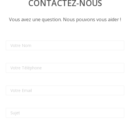
CONTACTEZ-NOUS
Vous avez une question. Nous pouvons vous aider !