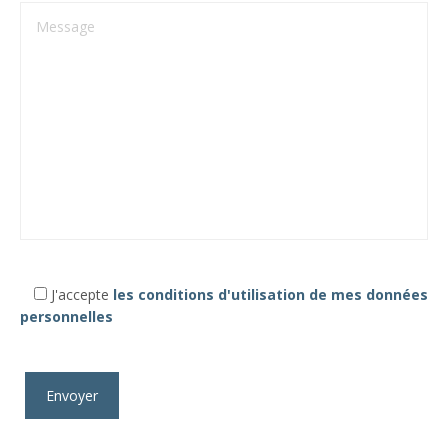
J'accepte
les conditions d'utilisation de mes données
personnelles