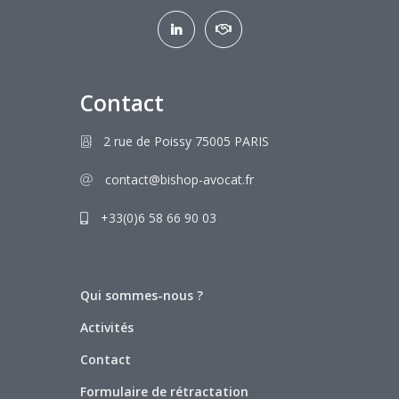
Contact
2 rue de Poissy 75005 PARIS
contact@bishop-avocat.fr
+33(0)6 58 66 90 03
Qui sommes-nous ?
Activités
Contact
Formulaire de rétractation