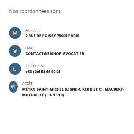
Nos coordonnées sont :
ADRESSE
2 RUE DE POISSY 75005 PARIS
EMAIL
CONTACT@BISHOP-AVOCAT.FR
TÉLÉPHONE
+33 (0)6 58 66 90 03
ACCÈS
MÉTRO SAINT-MICHEL (LIGNE 4, RER B ET C), MAUBERT-
MUTUALITÉ (LIGNE 10)